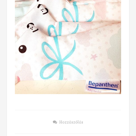
Hozzászólás