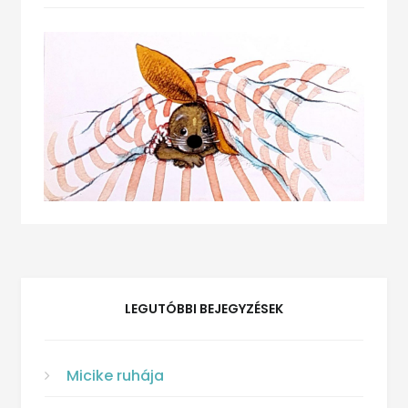
LEGUTÓBBI BEJEGYZÉSEK
Micike ruhája