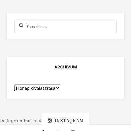
Keresés:
ARCHÍVUM
Archívum
Instagram has returned invalid data.
INSTAGRAM