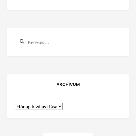
Keresés:
ARCHÍVUM
Archívum