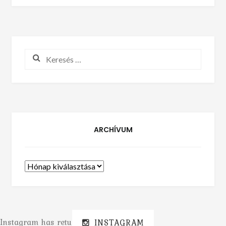
Keresés:
ARCHÍVUM
Archívum
Instagram has returned invalid data.
INSTAGRAM