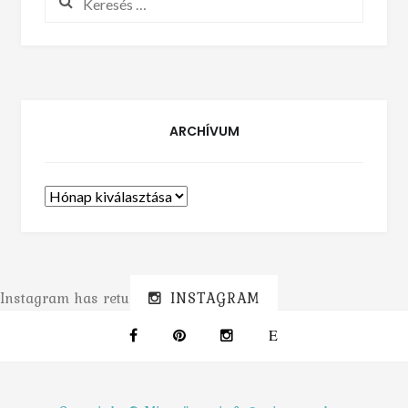
ARCHÍVUM
Archívum
Instagram has returned invalid data.
INSTAGRAM